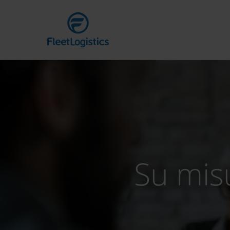
Su misu