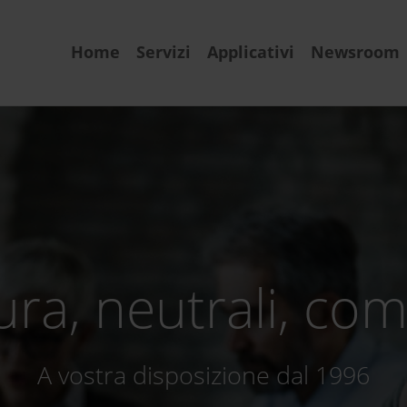
Home
Servizi
Applicativi
Newsroom
ra, neutrali, co
A vostra disposizione dal 1996