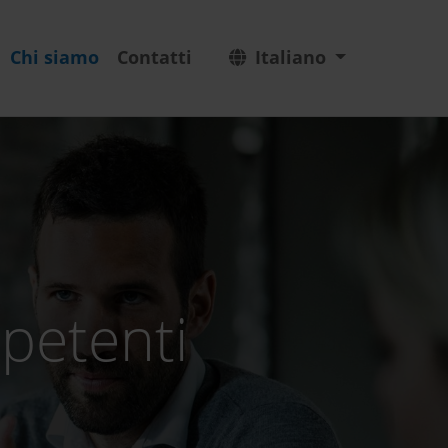
Chi siamo
Contatti
Italiano
mpetenti