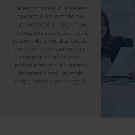
Facendo parte di due società
operanti a livello mondiale,
disponiamo di un know-how
internazionale nel settore della
gestione della mobilità. Questa
posizione di mercato unica ci
consente di concentrarci
esclusivamente sugli interessi
dei nostri clienti – in modo
indipendente e con integrità.