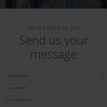
We are there for you
Send us your
message