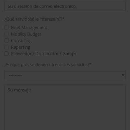
¿Qué servicio(s) le interesa(n)?
*
Fleet Management
Mobility Budget
Consulting
Reporting
Proveedor / Distribuidor / Garaje
¿En qué país se deben ofrecer los servicios?
*