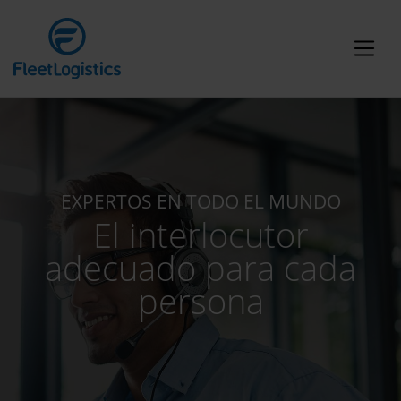
EXPERTOS EN TODO EL MUNDO
El interlocutor
adecuado para cada
persona